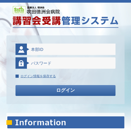
ログイン情報を保存する