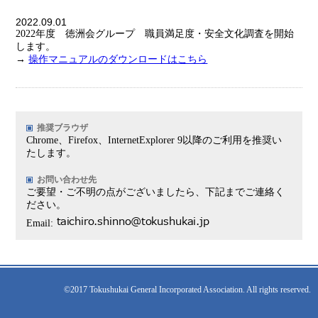
2022.09.01
2022年度 徳洲会グループ 職員満足度・安全文化調査を開始
します。
→
操作マニュアルのダウンロードはこちら
推奨ブラウザ
Chrome、Firefox、InternetExplorer 9以降のご利用を推奨い
たします。
お問い合わせ先
ご要望・ご不明の点がございましたら、下記までご連絡く
ださい。
Email:
©2017 Tokushukai General Incorporated Association. All rights reserved.